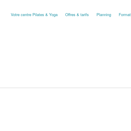
Votre centre Pilates & Yoga
Offres & tarifs
Planning
Format