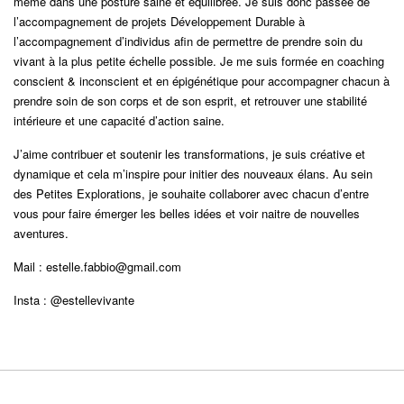
même dans une posture saine et équilibrée. Je suis donc passée de
l’accompagnement de projets Développement Durable à
l’accompagnement d’individus afin de permettre de prendre soin du
vivant à la plus petite échelle possible. Je me suis formée en coaching
conscient & inconscient et en épigénétique pour accompagner chacun à
prendre soin de son corps et de son esprit, et retrouver une stabilité
intérieure et une capacité d’action saine.
J’aime contribuer et soutenir les transformations, je suis créative et
dynamique et cela m’inspire pour initier des nouveaux élans. Au sein
des Petites Explorations, je souhaite collaborer avec chacun d’entre
vous pour faire émerger les belles idées et voir naitre de nouvelles
aventures.
Mail :
estelle.fabbio@gmail.com
Insta :
@estellevivante