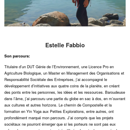
Estelle Fabbio
Son parcours:
Titulaire d’un DUT Génie de l’Environnement, une Licence Pro en
Agriculture Biologique, un Master en Management des Organisations et
Responsabilité Sociétale des Entreprises, j’ai accompagné le
développement d’initiatives aux quatre coins de la planète, en créant
des ponts entre les personnes, les idées et les ressources. Baroudeuse
dans l’âme, j’ai parcouru une partie du globe en sac à dos, en m’ouvrant
aux cultures et autres horizons. Le chemin de Compostelle et la
formation en Yin Yoga aux Petites Explorations, entre autres, ont
profondément marqué mon parcours. J’ai compris que les projets
sociétaux ne pourront émerger que si les porteurs ne sont pas eux