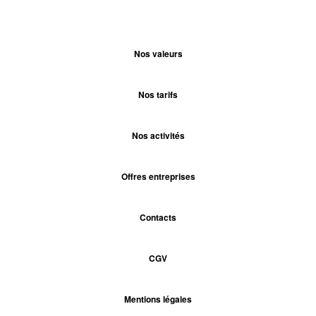
Nos valeurs
Nos tarifs
Nos activités
Offres entreprises
Contacts
CGV
Mentions légales