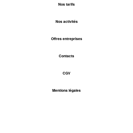
Nos tarifs
Nos activités
Offres entreprises
Contacts
CGV
Mentions légales