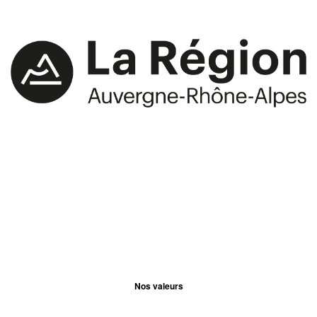
Nos valeurs